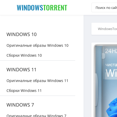
WINDOWS
TORRENT
WindowsTor
WINDOWS 10
Оригиналные образы Windows 10
Сборки Windows 10
WINDOWS 11
Оригиналные образы Windows 11
Сборки Windows 11
WINDOWS 7
Оригиналные образы Windows 7