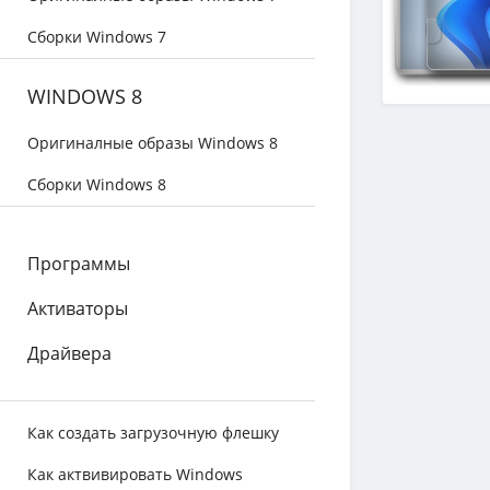
Сборки Windows 7
WINDOWS 8
Оригиналные образы Windows 8
Сборки Windows 8
Программы
Активаторы
Драйвера
Как создать загрузочную флешку
Как актвивировать Windows