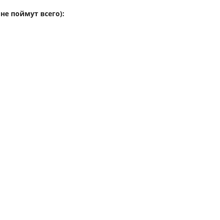
не поймут всего):