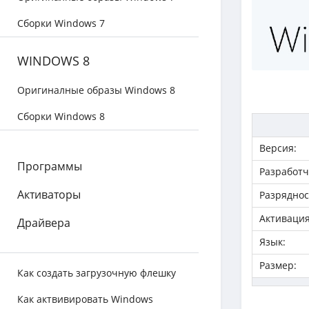
Сборки Windows 7
WINDOWS 8
Оригиналные образы Windows 8
Сборки Windows 8
Версия:
Программы
Разработч
Активаторы
Разряднос
Активация
Драйвера
Язык:
Размер:
Как создать загрузочную флешку
Как актвивировать Windows